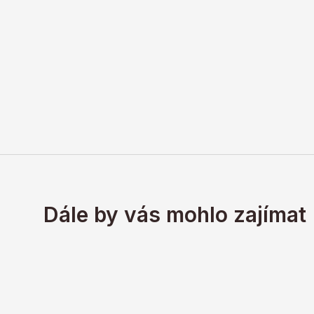
Dále by vás mohlo zajímat