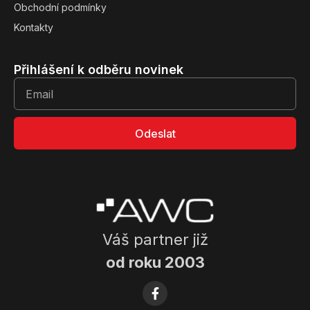
Obchodní podmínky
Kontakty
Přihlášení k odběru novinek
Odeslat
Váš partner již
od roku 2003