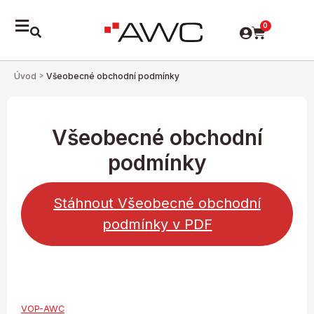
0
Úvod
>
Všeobecné obchodní podmínky
Všeobecné obchodní
podmínky
Stáhnout Všeobecné obchodní
podmínky v PDF
VOP-AWC