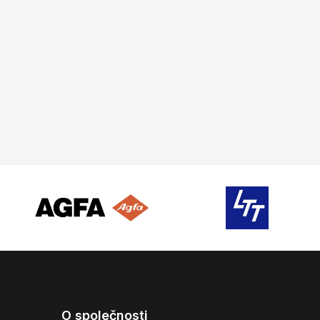
O společnosti