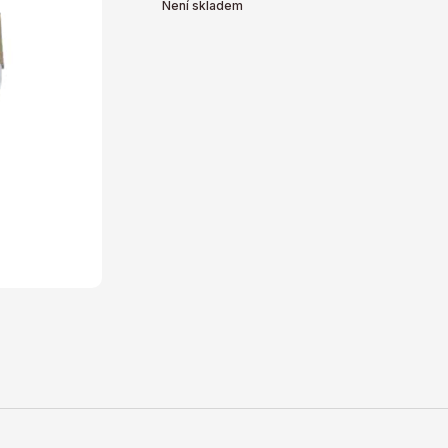
Není skladem