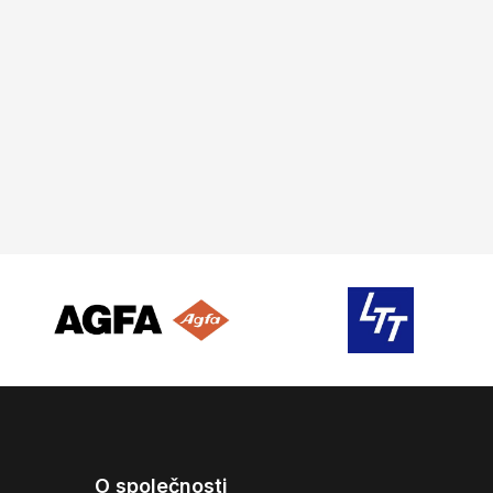
O společnosti