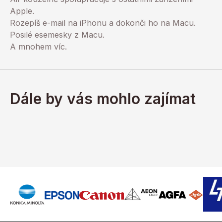
Apple.
Rozepíš e-mail na iPhonu a dokonči ho na Macu.
Posilé esemesky z Macu.
A mnohem víc.
Dále by vás mohlo zajímat