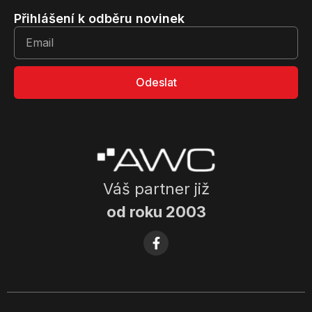
Přihlášení k odběru novinek
Odeslat
Váš partner již
od roku 2003