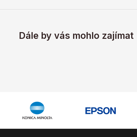
Dále by vás mohlo zajímat