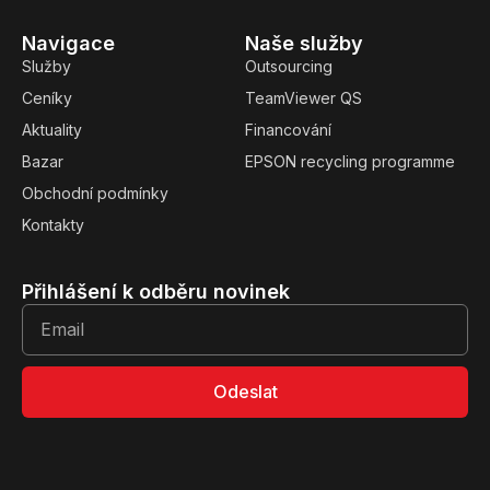
Navigace
Naše služby
Služby
Outsourcing
Ceníky
TeamViewer QS
Aktuality
Financování
Bazar
EPSON recycling programme
Obchodní podmínky
Kontakty
Přihlášení k odběru novinek
Odeslat