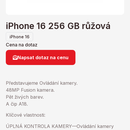
iPhone 16 256 GB růžová
iPhone 16
Cena na dotaz
Napsat dotaz na cenu
Představujeme Ovládání kamery.
48MP Fusion kamera.
Pět živých barev.
A čip A18.
Klíčové vlastnosti:
ÚPLNÁ KONTROLA KAMERY—Ovládání kamery