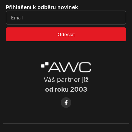
Přihlášení k odběru novinek
Odeslat
Váš partner již
od roku 2003