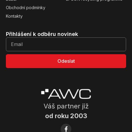
Obchodní podmínky
Kontakty
Přihlášení k odběru novinek
Odeslat
Váš partner již
od roku 2003