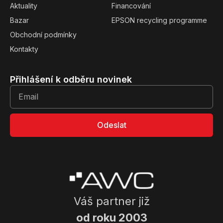
Aktuality
Financování
Bazar
EPSON recycling programme
Obchodní podmínky
Kontakty
Přihlášení k odběru novinek
Odeslat
Váš partner již
od roku 2003