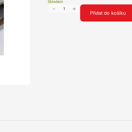
Skladem
-
+
Přidat do košíku