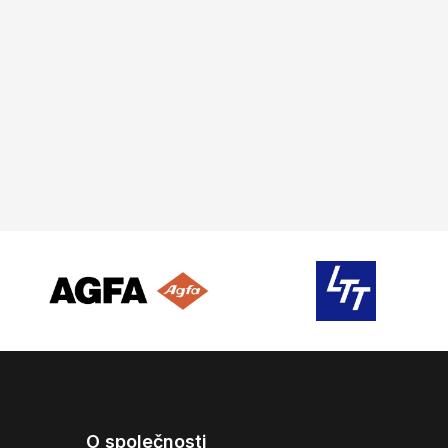
O společnosti