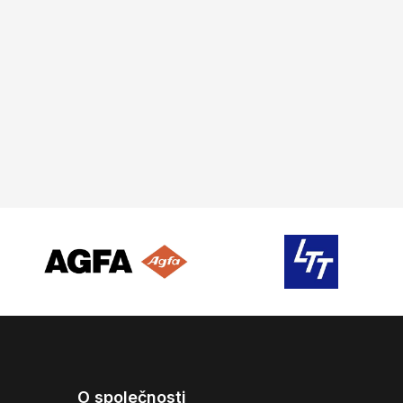
O společnosti