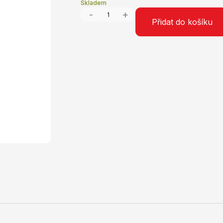
Skladem
-
+
Přidat do košíku