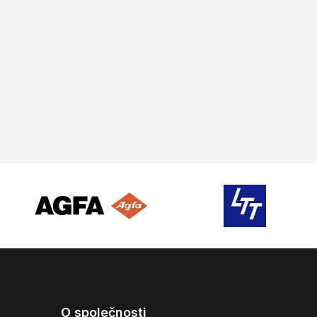
O společnosti