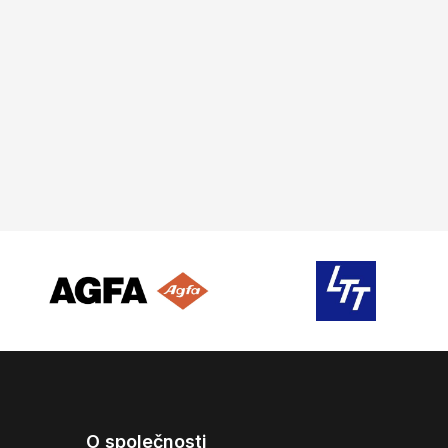
O společnosti