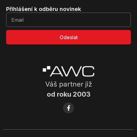
Přihlášení k odběru novinek
Odeslat
Váš partner již
od roku 2003