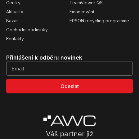
Ceníky
TeamViewer QS
Aktuality
Financování
Bazar
EPSON recycling programme
Obchodní podmínky
Kontakty
Přihlášení k odběru novinek
Odeslat
Váš partner již