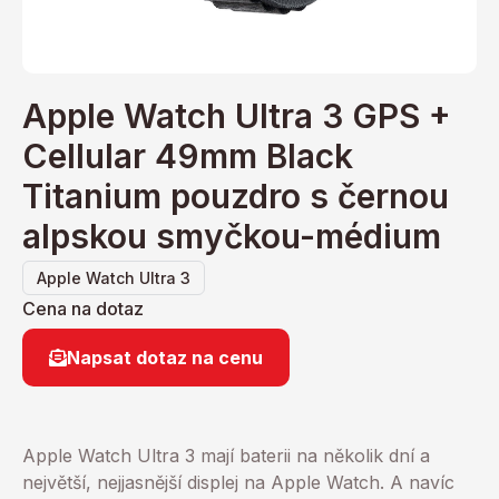
Apple Watch Ultra 3 GPS +
Cellular 49mm Black
Titanium pouzdro s černou
alpskou smyčkou-médium
Apple Watch Ultra 3
Cena na dotaz
Napsat dotaz na cenu
Apple Watch Ultra 3 mají baterii na několik dní a
největší, nejjasnější displej na Apple Watch. A navíc