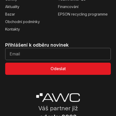
Aktuality
Financování
Bazar
EPSON recycling programme
Obchodní podmínky
Kontakty
Přihlášení k odběru novinek
Odeslat
Váš partner již