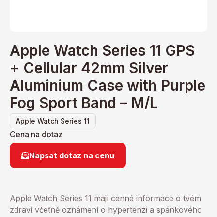
Apple Watch Series 11 GPS
+ Cellular 42mm Silver
Aluminium Case with Purple
Fog Sport Band – M/L
Apple Watch Series 11
Cena na dotaz
Napsat dotaz na cenu
Apple Watch Series 11 mají cenné informace o tvém
zdraví včetně oznámení o hypertenzi a spánkového