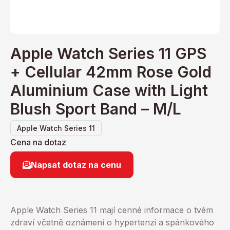
Apple Watch Series 11 GPS
+ Cellular 42mm Rose Gold
Aluminium Case with Light
Blush Sport Band – M/L
Apple Watch Series 11
Cena na dotaz
Napsat dotaz na cenu
Apple Watch Series 11 mají cenné informace o tvém
zdraví včetně oznámení o hypertenzi a spánkového