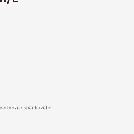
ypertenzi a spánkového