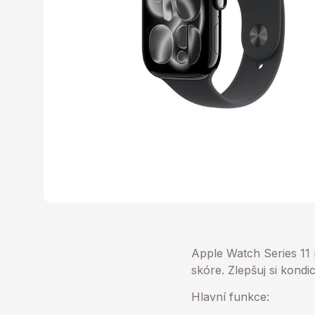
Apple Watch Series 11
skóre. Zlepšuj si kondi
Hlavní funkce: