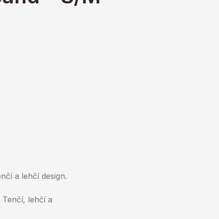
nčí a lehčí design.
Tenčí, lehčí a