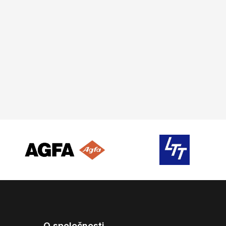
O společnosti