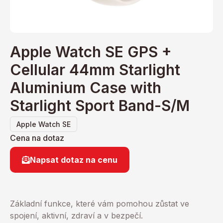
Apple Watch SE GPS +
Cellular 44mm Starlight
Aluminium Case with
Starlight Sport Band-S/M
Apple Watch SE
Cena na dotaz
Napsat dotaz na cenu
Základní funkce, které vám pomohou zůstat ve
spojení, aktivní, zdraví a v bezpečí.