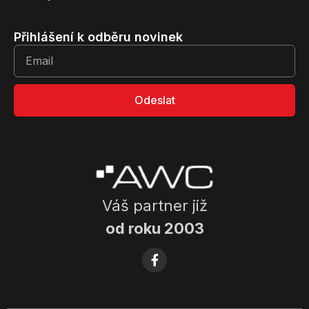
Přihlášení k odběru novinek
Odeslat
Váš partner již
od roku 2003