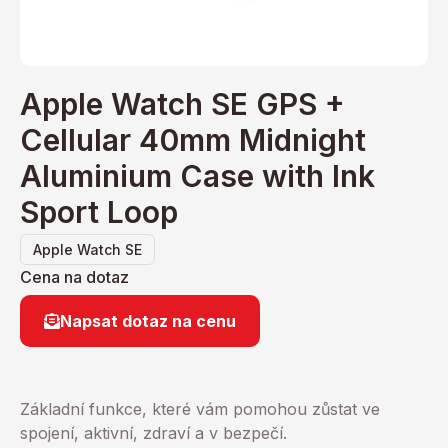
Apple Watch SE GPS +
Cellular 40mm Midnight
Aluminium Case with Ink
Sport Loop
Apple Watch SE
Cena na dotaz
Napsat dotaz na cenu
Základní funkce, které vám pomohou zůstat ve
spojení, aktivní, zdraví a v bezpečí.