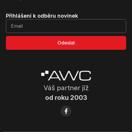
Přihlášení k odběru novinek
Odeslat
Váš partner již
od roku 2003