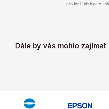
pro lepší přehled o v
Dále by vás mohlo zajímat