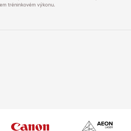
ašem tréninkovém výkonu.