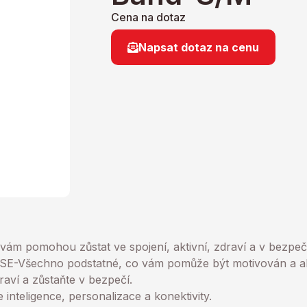
Cena na dotaz
Napsat dotaz na cenu
 vám pomohou zůstat ve spojení, aktivní, zdraví a v bezpeč
Všechno podstatné, co vám pomůže být motivován a akti
draví a zůstaňte v bezpečí.
 inteligence, personalizace a konektivity.