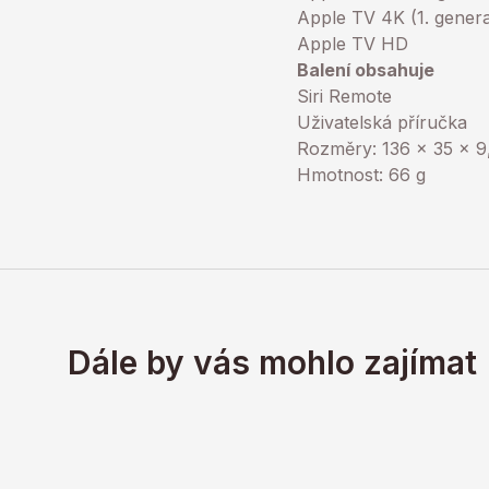
Apple TV 4K (1. gener
Apple TV HD
Balení obsahuje
Siri Remote
Uživatelská příručka
Rozměry: 136 x 35 x 
Hmotnost: 66 g
Dále by vás mohlo zajímat