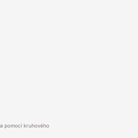
b a pomocí kruhového