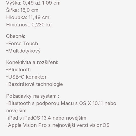
Výška: 0,49 až 1,09 cm
Šířka: 16,0 cm
Hloubka: 11,49 cm
Hmotnost: 0,230 kg
Obecně:
-Force Touch
-Multidotykový
Konektivita a rozšíření:
-Bluetooth
-USB-C konektor
-Bezdrátové technologie
Požadavky na systém :
-Bluetooth s podporou Macu s OS X 10.11 nebo
novějším
-iPad s iPadOS 13.4 nebo novějším
-Apple Vision Pro s nejnovější verzí visionOS