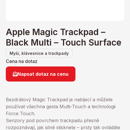
Apple Magic Trackpad –
Black Multi – Touch Surface
Myši, klávesnice a trackpady
Cena na dotaz
Napsat dotaz na cenu
Bezdrátový Magic Trackpad je nabíjecí a můžete
používat všechna gesta Multi-Touch a technologii
Force Touch.
Senzory pod povrchem trackpadu přesně
rozpoznávají, jak silně stisknete – prsty tak ovládáte