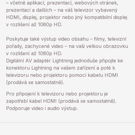
– včetně aplikací, prezentací, webových stránek,
prezentací a dalších – na váš televizor vybavený
HDMI, displej, projektor nebo jiný kompatibilní displej
v rozlišení až 1080p HD.
Poskytuje také výstup video obsahu – filmy, televizní
pořady, zachycené video – na vaši velkou obrazovku
v rozlišení až 1080p HD.
Digitální AV adaptér Lightning jednoduše připojte ke
konektoru Lightning na vašem zařízení a poté k
televizoru nebo projektoru pomocí kabelu HDMI
(prodává se samostatně).
Pro připojení k televizoru nebo projektoru je
zapotřebí kabel HDMI (prodává se samostatně).
Podporuje video i audio výstup.