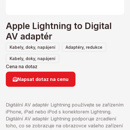
Apple Lightning to Digital
AV adaptér
,
,
Kabely, doky, napájení
Adaptéry, redukce
Kabely, doky, napájení
Cena na dotaz
Napsat dotaz na cenu
Digitální AV adaptér Lightning používejte se zařízením
iPhone, iPad nebo iPod s konektorem Lightning.
Digitální AV adaptér Lightning podporuje zrcadlení
toho, co se zobrazuje na obrazovce vašeho zařízení