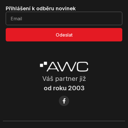
Přihlášení k odběru novinek
Odeslat
Váš partner již
od roku 2003