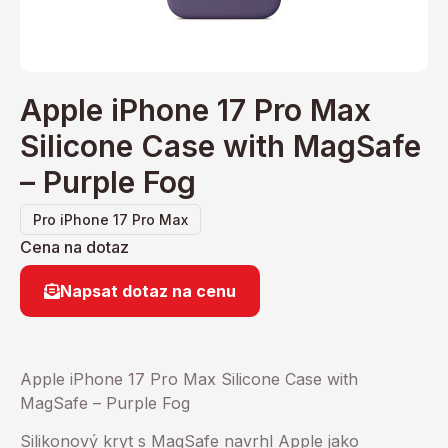
Apple iPhone 17 Pro Max
Silicone Case with MagSafe
– Purple Fog
Pro iPhone 17 Pro Max
Cena na dotaz
Napsat dotaz na cenu
Apple iPhone 17 Pro Max Silicone Case with
MagSafe – Purple Fog
Silikonový kryt s MagSafe navrhl Apple jako