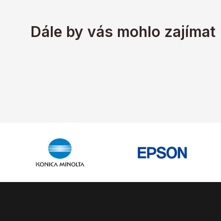
Dále by vás mohlo zajímat