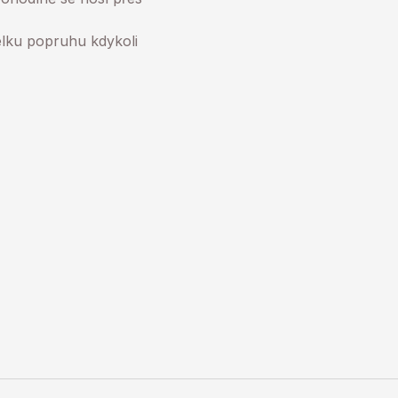
lku popruhu kdykoli