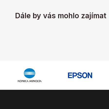
Dále by vás mohlo zajímat