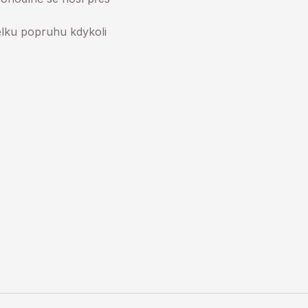
lku popruhu kdykoli