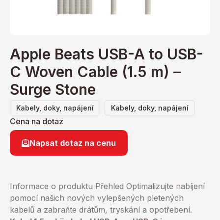
Apple Beats USB-A to USB-
C Woven Cable (1.5 m) –
Surge Stone
,
Kabely, doky, napájení
Kabely, doky, napájení
Cena na dotaz
Napsat dotaz na cenu
Informace o produktu
Přehled
Optimalizujte nabíjení
pomocí našich nových vylepšených pletených
kabelů a zabraňte drátům, tryskání a opotřebení.