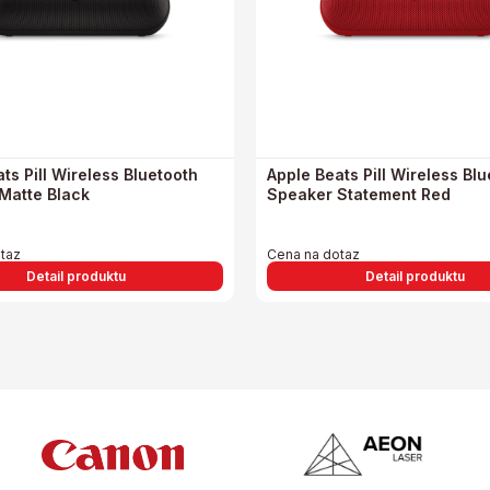
ts Pill Wireless Bluetooth
Apple Beats Pill Wireless Bl
Matte Black
Speaker Statement Red
taz
Cena na dotaz
Detail produktu
Detail produktu