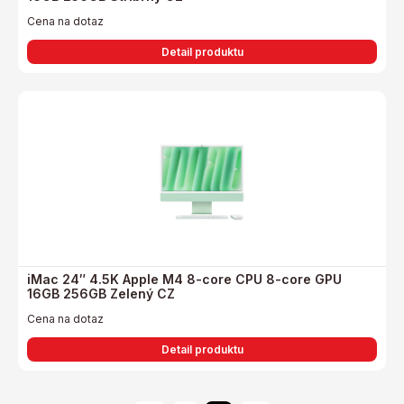
Cena na dotaz
Detail produktu
iMac 24″ 4.5K Apple M4 8-core CPU 8-core GPU
16GB 256GB Zelený CZ
Cena na dotaz
Detail produktu