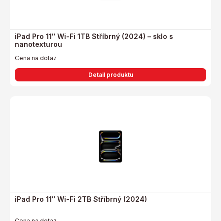
iPad Pro 11″ Wi-Fi 1TB Stříbrný (2024) – sklo s
nanotexturou
Cena na dotaz
Detail produktu
iPad Pro 11″ Wi-Fi 2TB Stříbrný (2024)
Cena na dotaz