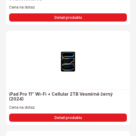
Cena na dotaz
Detail produktu
iPad Pro 11″ Wi-Fi + Cellular 2TB Vesmírně černý
(2024)
Cena na dotaz
Detail produktu