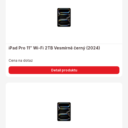
iPad Pro 11″ Wi-Fi 2TB Vesmírně černý (2024)
Cena na dotaz
Detail produktu