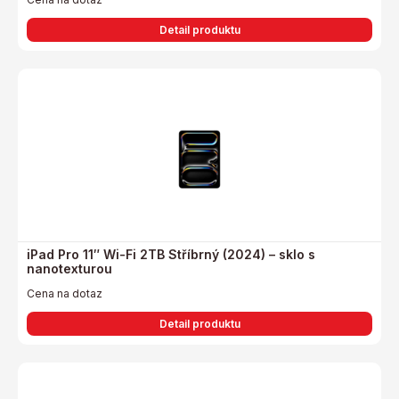
Detail produktu
iPad Pro 11″ Wi-Fi 2TB Stříbrný (2024) – sklo s
nanotexturou
Cena na dotaz
Detail produktu