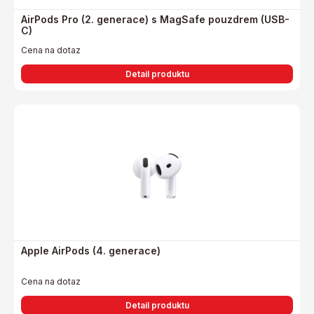
AirPods Pro (2. generace) s MagSafe pouzdrem (USB-
C)
Cena na dotaz
Detail produktu
Apple AirPods (4. generace)
Cena na dotaz
Detail produktu