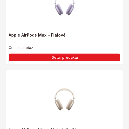
Apple AirPods Max – Fialové
Cena na dotaz
Detail produktu