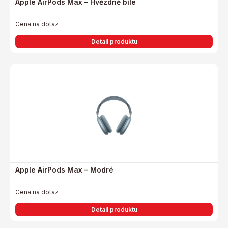
Apple AirPods Max – Hvězdně bílé
Cena na dotaz
Detail produktu
Apple AirPods Max – Modré
Cena na dotaz
Detail produktu