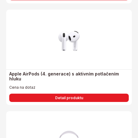
Apple AirPods (4. generace) s aktivním potlačením
hluku
Cena na dotaz
Detail produktu