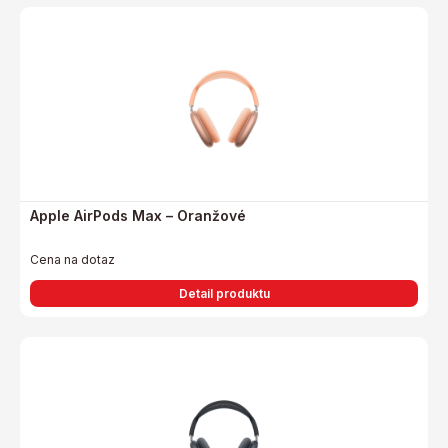
Apple AirPods Max – Oranžové
Cena na dotaz
Detail produktu