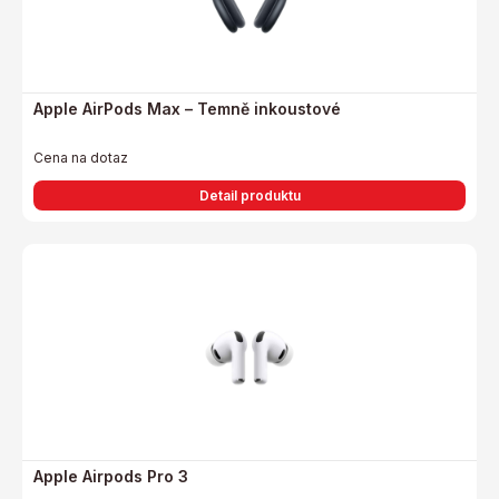
Apple AirPods Max – Temně inkoustové
Cena na dotaz
Detail produktu
Apple Airpods Pro 3